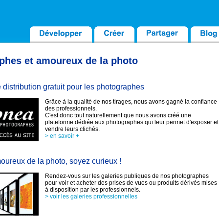
aphes et amoureux de la photo
distribution gratuit pour les photographes
Grâce à la qualité de nos tirages, nous avons gagné la confiance
des professionnels.
C'est donc tout naturellement que nous avons créé une
plateforme dédiée aux photographes qui leur permet d'exposer et
vendre leurs clichés.
> en savoir +
oureux de la photo, soyez curieux !
Rendez-vous sur les galeries publiques de nos photographes
pour voir et acheter des prises de vues ou produits dérivés mises
à disposition par les professionnels.
> voir les galeries professionnelles