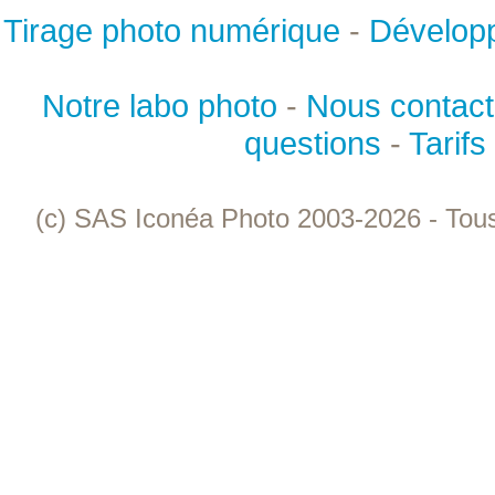
Tirage photo numérique
-
Dévelop
Notre labo photo
-
Nous contact
questions
-
Tarifs
(c) SAS Iconéa Photo 2003-2026 - Tous