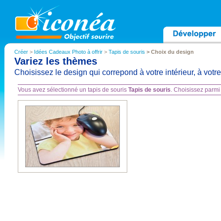
Créer
>
Idées Cadeaux Photo à offrir
>
Tapis de souris
> Choix du design
Variez les thèmes
Choisissez le design qui correpond à votre intérieur, à vot
Vous avez sélectionné un tapis de souris
Tapis de souris
. Choisissez parmi