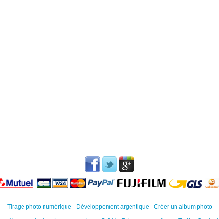
Tirage photo numérique
-
Développement argentique
-
Créer un album photo