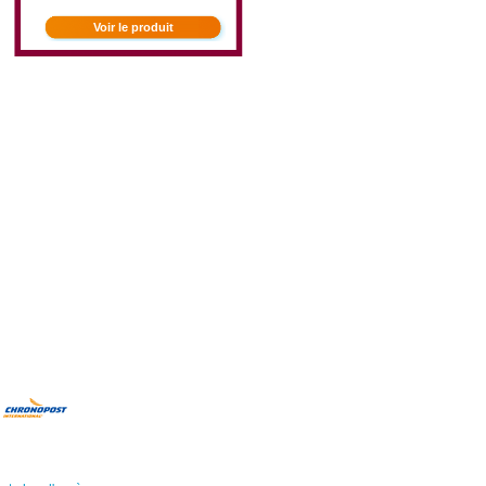
Voir le produit